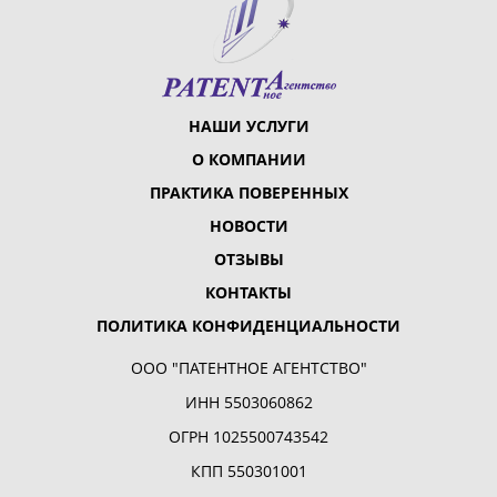
НАШИ УСЛУГИ
О КОМПАНИИ
ПРАКТИКА ПОВЕРЕННЫХ
НОВОСТИ
ОТЗЫВЫ
КОНТАКТЫ
ПОЛИТИКА КОНФИДЕНЦИАЛЬНОСТИ
ООО "ПАТЕНТНОЕ АГЕНТСТВО"
ИНН 5503060862
ОГРН 1025500743542
КПП 550301001