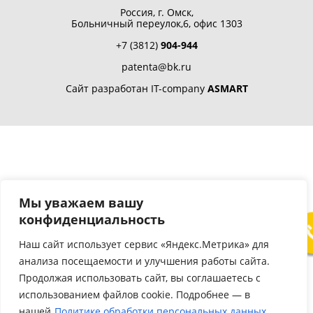
Россия, г. Омск,
Больничный переулок,6, офис 1303
+7 (3812)
904-944
patenta@bk.ru
Сайт разработан IT-company
ASMART
Мы уважаем вашу
конфиденциальность
Наш сайт использует сервис «Яндекс.Метрика» для
анализа посещаемости и улучшения работы сайта.
Продолжая использовать сайт, вы соглашаетесь с
использованием файлов cookie. Подробнее — в
нашей
Политике обработки персональных данных.