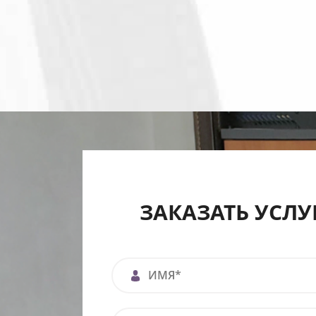
ЗАКАЗАТЬ УСЛУ