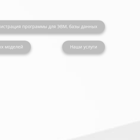
гистрация программы для ЭВМ, базы данных
ых моделей
Наши услуги