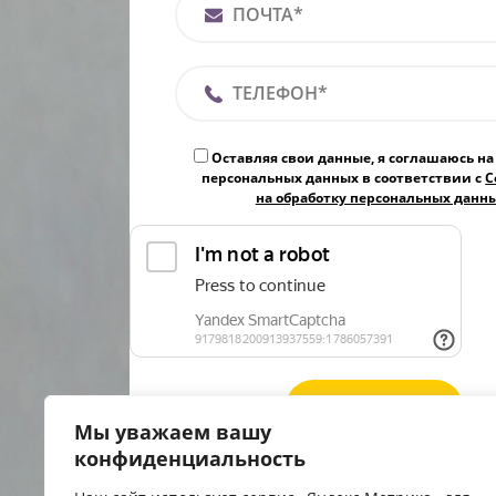
Оставляя свои данные, я соглашаюсь на
персональных данных в соответствии с
С
на обработку персональных данн
Мы уважаем вашу
конфиденциальность